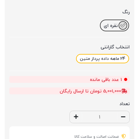
رنگ
نقره ای
انتخاب گارانتی
24 ماهه داده پرداز متین
1
عدد باقی مانده
5,001,000 تومان تا ارسال رایگان
تعداد
ضمانت اصالت و سلامت کالا