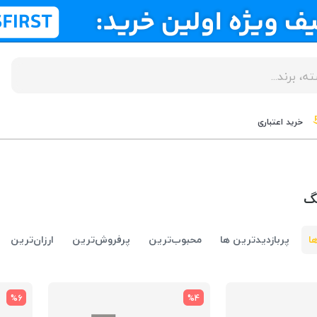
خرید اعتباری
ا
پربازدیدترین ها
محبوب‌‌ترین
پرفروش‌ترین
ارزان‌ترین
%6
%4