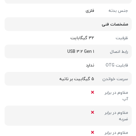
جنس بدنه
فلزی
مشخصات فنی
ظرفیت
32 گیگابایت
رابط اتصال
USB 3.2 Gen 1
قابلیت OTG
ندارد
سرعت خواندن
5 گیگابیت بر ثانیه
مقاوم در برابر
آب
مقاوم در برابر
ضربه
مقاوم در برابر