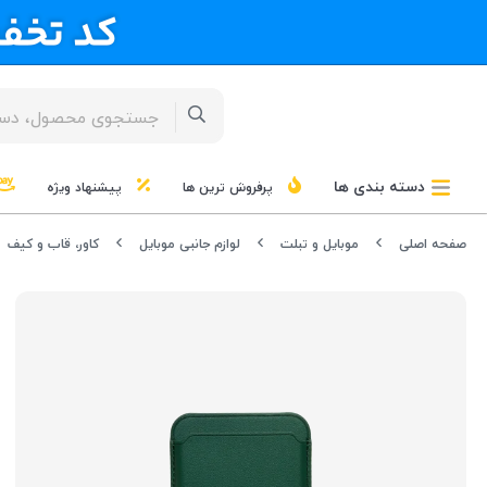
دسته بندی ها
پرفروش ترین ها
پیشنهاد ویژه
صفحه اصلی
موبایل و تبلت
لوازم جانبی موبایل
کاور، قاب و کیف