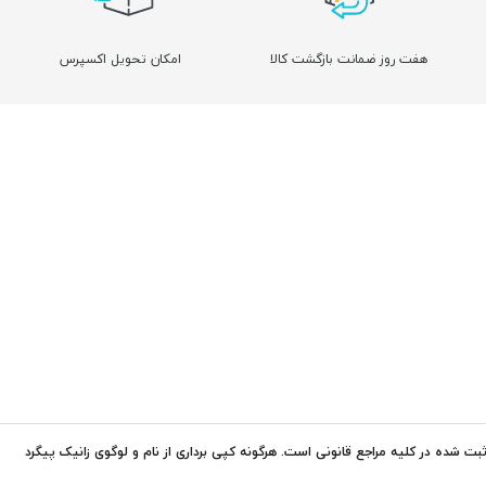
هفت روز ضمانت بازگشت کالا
امکان تحویل اکسپرس
ت شده در کلیه مراجع قانونی است. هرگونه کپی برداری از نام و لوگوی زانیک پیگرد