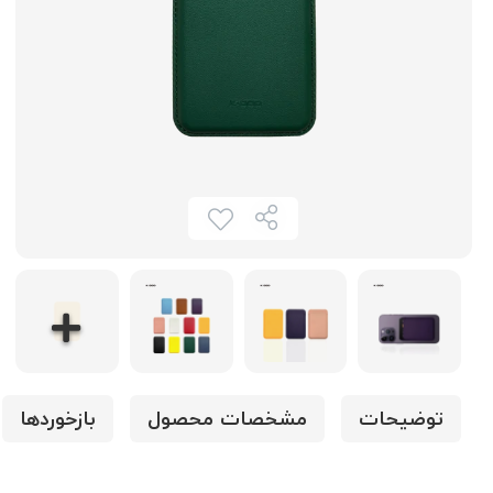
توضیحات
مشخصات محصول
بازخوردها