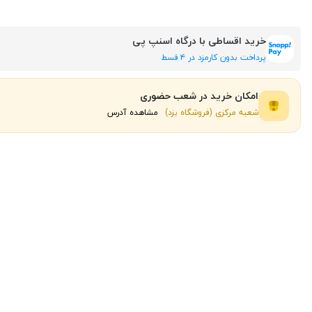
خرید اقساطی با درگاه اسنپ پی
پرداخت بدون کارمزد در ۴ قسط
امکان خرید در شعب حضوری
شعبه مرکزی (فروشگاه یزد)
مشاهده آدرس