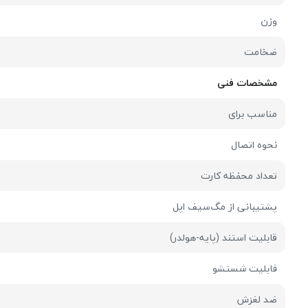
وزن
ضخامت
مشخصات فنی
مناسب برای
نحوه اتصال
تعداد محفظه کارت
پشتیبانی از مگ‌سیف اپل
قابلیت استند (پایه-هولدر)
فابلیت شستشو
ضد لغزش