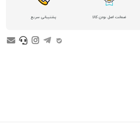
ضمانت اصل بودن کالا
پشتیبانی سریع