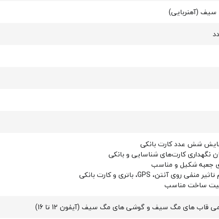
سیف (آهنربایی)
ایش شش عدد کارت بانکی
ن نگهداری کارت‌های شناسایی و بانکی
ی جعبه شکیل و مناسب
یر منفی روی آنتن، GPS، باتری و کارت بانکی
یت ساخت مناسب
ی قاب های مگ سیف و گوشی های مگ سیف (آیفون 12 تا 16)