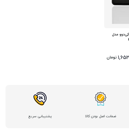
ی‌دوو مدل
1,65
تومان
ضمانت اصل بودن کالا
پشتیبانی سریع