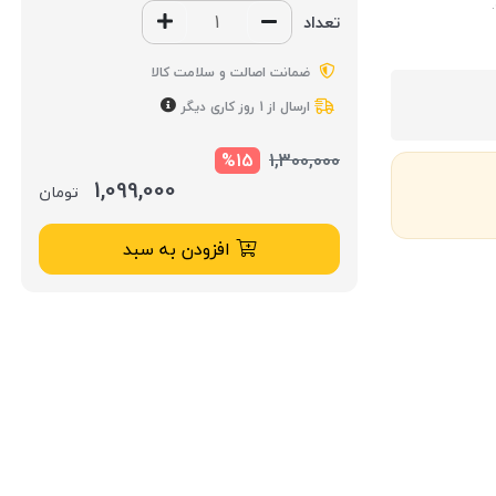
تعداد
ضمانت اصالت و سلامت کالا
ارسال از 1 روز کاری دیگر
%15
1,300,000
1,099,000
تومان
افزودن به سبد