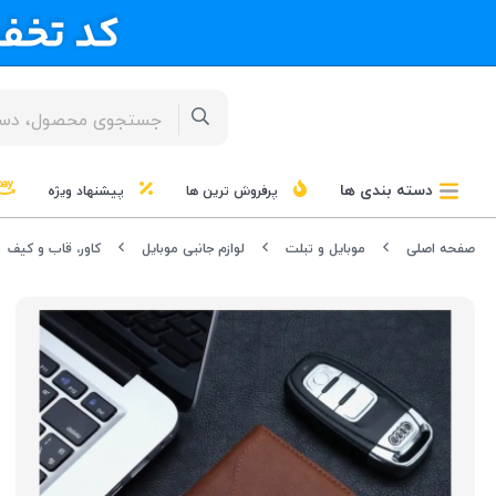
دسته بندی ها
پرفروش ترین ها
پیشنهاد ویژه
صفحه اصلی
موبایل و تبلت
لوازم جانبی موبایل
کاور، قاب و کیف