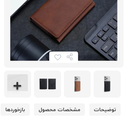
توضیحات
مشخصات محصول
بازخوردها