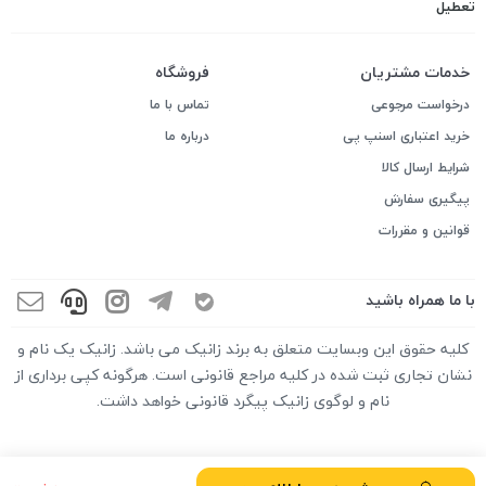
تعطیل
خدمات مشتریان
فروشگاه
درخواست مرجوعی
تماس با ما
خرید اعتباری اسنپ پی
درباره ما
شرایط ارسال کالا
پیگیری سفارش
قوانین و مقررات
با ما همراه باشید
کلیه حقوق این وبسایت متعلق به برند زانیک می باشد. زانیک یک نام و
نشان تجاری ثبت شده در کلیه مراجع قانونی است. هرگونه کپی برداری از
نام و لوگوی زانیک پیگرد قانونی خواهد داشت.