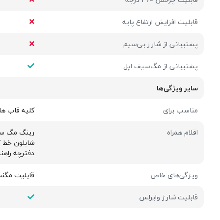
قابلیت افزایش ارتفاع پایه
پشتیبانی از شارژ بی‌سیم
پشتیبانی از مگ‌سیف اپل
سایر ویژگی‌ها
مناسب برای
کلیه قاب ها
اقلام همراه
رینگ مگ س
شابلون خط 
دفترچه راهنم
ویژگی‌های خاص
قابلیت مگن
قابلیت شارژ وایرلس