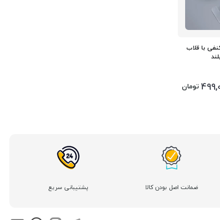
نفی با قلاب
499,
تومان
ضمانت اصل بودن کالا
پشتیبانی سریع