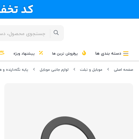
دسته بندی ها
پرفروش ترین ها
پیشنهاد ویژه
صفحه اصلی
موبایل و تبلت
لوازم جانبی موبایل
پایه نگه‌دارنده و ه