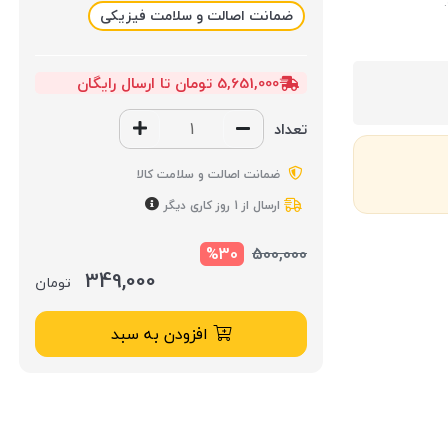
ضمانت اصالت و سلامت فیزیکی
5,651,000 تومان تا ارسال رایگان
تعداد
ضمانت اصالت و سلامت کالا
ارسال از 1 روز کاری دیگر
%30
500,000
349,000
تومان
افزودن به سبد