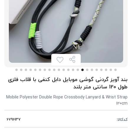
بند آویز گردنی گوشی موبایل دابل کنفی با قلاب فلزی
طول 120 سانتی متر بلند
Mobile Polyester Double Rope Crossbody Lanyard & Wrist Strap
120cm
کدکالا: