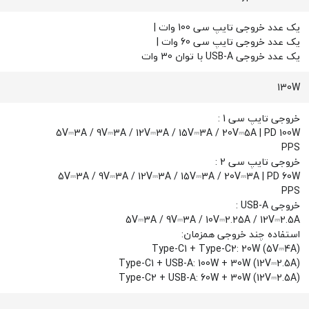
یک عدد خروجی تایپ سی 100 وات |
یک عدد خروجی تایپ سی 60 وات |
یک عدد خروجی USB-A با توان 30 وات
130W
خروجی تایپ سی 1 :
5V⎓3A / 9V⎓3A / 12V⎓3A / 15V⎓3A / 20V⎓5A | PD 100W
PPS
خروجی تایپ سی 2 :
5V⎓3A / 9V⎓3A / 12V⎓3A / 15V⎓3A / 20V⎓3A | PD 60W
PPS
خروجی USB-A :
5V⎓3A / 9V⎓3A / 10V⎓2.25A / 12V⎓2.5A
استفاده چند خروجی همزمان:
Type-C1 + Type-C2: 20W (5V⎓4A)
Type-C1 + USB-A: 100W + 30W (12V⎓2.5A)
(12V⎓2.5A) Type-C2 + USB-A: 60W + 30W