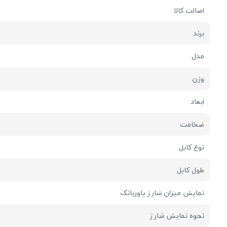
اصالت کالا
برند
مدل
وزن
ابعاد
ضخامت
نوع کابل
طول کابل
نمایش میزان شارژ پاوربانک
نحوه نمایش شارژ