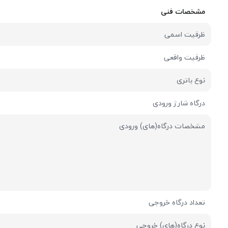
مشخصات فنی
ظرفیت اسمی
ظرفیت واقعی
نوع باتری
درگاه شارژ ورودی
مشخصات درگاه(های) ورودی
تعداد درگاه خروجی
نوع درگاه(های) خروجی