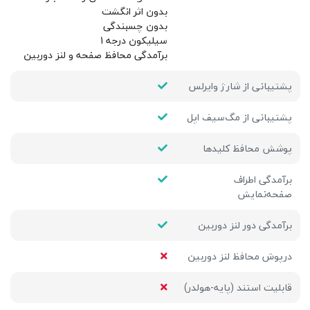
بدون اثر انگشت
بدون چسبندگی
سیلیکون درجه 1
برآمدگی محافظ صفحه و لنز دوربین
پشتیبانی از شارژ وایرلس
پشتیبانی از مگ‌سیف اپل
پوشش محافظ کلیدها
برآمدگی اطراف
صفحه‌نمایش
برآمدگی دور لنز دوربین
درپوش محافظ لنز دوربین
قابلیت استند (پایه-هولدر)