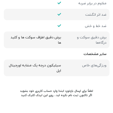
مقاوم در برابر ضربه
ضد اثر انگشت
ضد خط و خش
برش دقیق سوکت و
برش دقیق اطراف سوکت ها و کلید
درگاه‌ها
ها
سایر مشخصات
ویژگی‌های خاص
سیلیکون درجه یک مشابه اورجینال
اپل
لطفاً برای ارسال بازخورد ابتدا وارد حساب کاربری خود بشوید
اگر تاکنون ثبت نام نکرده اید ، روی
این لینک
کلیک کنید