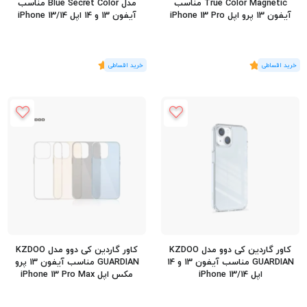
True Color Magnetic مناسب
مدل Blue Secret Color مناسب
آیفون 13 پرو اپل iPhone 13 Pro
آیفون 13 و 14 اپل iPhone 13/14
(2
رای
)
5
(1
رای
)
5
کاور گاردین کی‌ دوو مدل KZDOO
کاور گاردین کی‌ دوو مدل KZDOO
GUARDIAN مناسب آیفون 13 و 14
GUARDIAN مناسب آیفون 13 پرو
اپل iPhone 13/14
مکس اپل iPhone 13 Pro Max