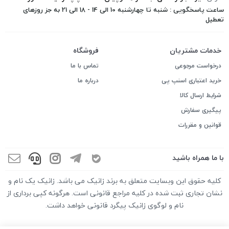
ساعت پاسخگویی : شنبه تا چهارشنبه 10 الی 14 - 18 الی 21 به جز روزهای
تعطیل
خدمات مشتریان
فروشگاه
درخواست مرجوعی
تماس با ما
خرید اعتباری اسنپ پی
درباره ما
شرایط ارسال کالا
پیگیری سفارش
قوانین و مقررات
با ما همراه باشید
کلیه حقوق این وبسایت متعلق به برند زانیک می باشد. زانیک یک نام و
نشان تجاری ثبت شده در کلیه مراجع قانونی است. هرگونه کپی برداری از
نام و لوگوی زانیک پیگرد قانونی خواهد داشت.