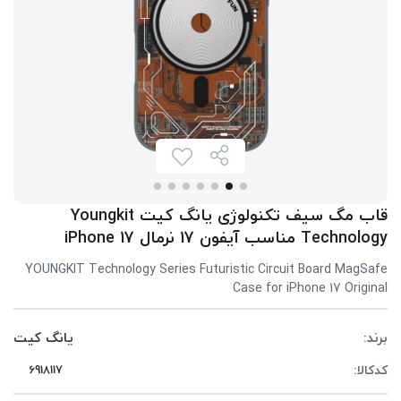
قاب مگ سیف تکنولوژی یانگ کیت Youngkit
Technology مناسب آیفون 17 نرمال iPhone 17
YOUNGKIT Technology Series Futuristic Circuit Board MagSafe
Case for iPhone 17 Original
برند:
یانگ کیت
کدکالا: