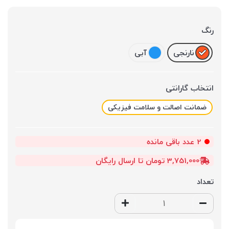
رنگ
نارنجی
آبی
انتخاب گارانتی
ضمانت اصالت و سلامت فیزیکی
2
عدد باقی مانده
3,751,000 تومان تا ارسال رایگان
تعداد