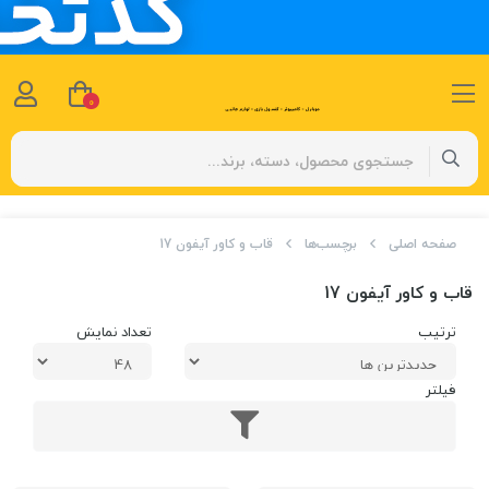
0
صفحه اصلی
برچسب‌ها
قاب و کاور آیفون 17
قاب و کاور آیفون 17
ترتیب
تعداد نمایش
فیلتر