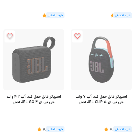
(1
رای
)
5
(2
رای
)
5
اسپیکر قابل حمل ضد آب 7 وات
اسپیکر قابل حمل ضد آب 4.2 وات
جی بی ال JBL CLIP 5 اصل
جی بی ال JBL GO 4 اصل
(13
رای
)
4.69
(22
رای
)
4.5