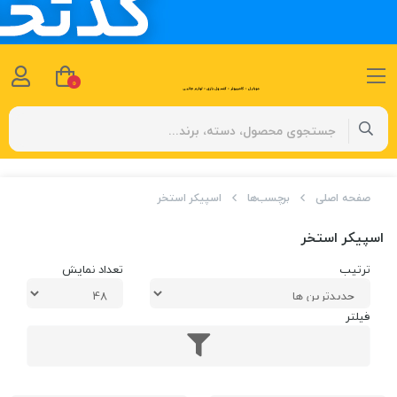
0
صفحه اصلی
برچسب‌ها
اسپیکر استخر
اسپیکر استخر
ترتیب
تعداد نمایش
فیلتر