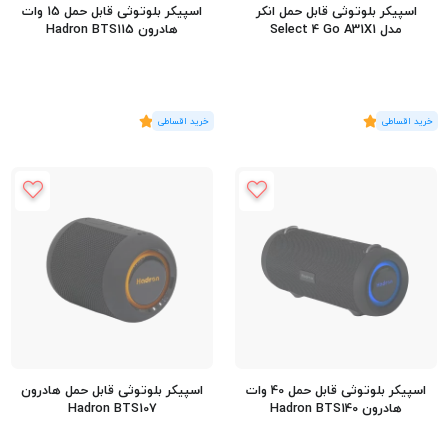
اسپیکر بلوتوثی قابل حمل انکر
اسپیکر بلوتوثی قابل حمل 15 وات
مدل Select 4 Go A31X1
هادرون Hadron BTS115
(5
رای
)
5
(3
رای
)
5
اسپیکر بلوتوثی قابل حمل 40 وات
اسپیکر بلوتوثی قابل حمل هادرون
هادرون Hadron BTS140
Hadron BTS107