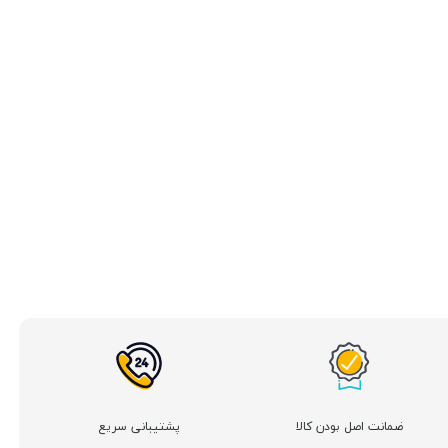
ضمانت اصل بودن کالا
پشتیبانی سریع