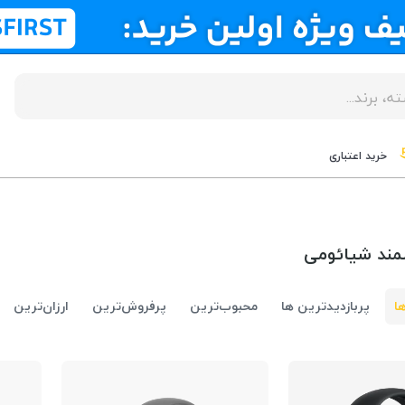
خرید اعتباری
ند شیائومی
ا
پربازدیدترین ها
محبوب‌‌ترین
پرفروش‌ترین
ارزان‌ترین