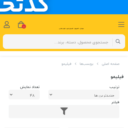
0
صفحه اصلی
برچسب‌ها
فیلیمو
فیلیمو
ترتیب
تعداد نمایش
فیلتر