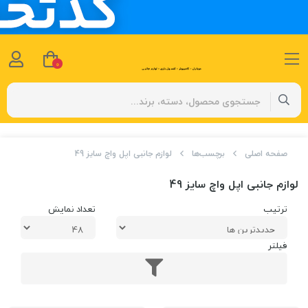
0
صفحه اصلی
برچسب‌ها
لوازم جانبی اپل واچ سایز 49
لوازم جانبی اپل واچ سایز 49
ترتیب
تعداد نمایش
فیلتر