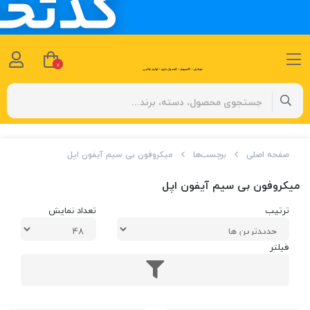
0
صفحه اصلی
برچسب‌ها
میکروفون بی سیم آیفون اپل
میکروفون بی سیم آیفون اپل
ترتیب
تعداد نمایش
فیلتر