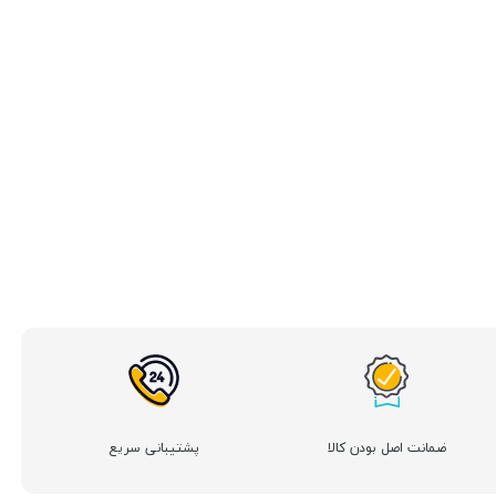
ضمانت اصل بودن کالا
پشتیبانی سریع