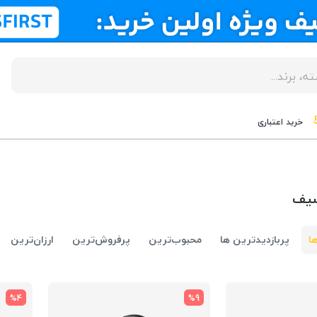
خرید اعتباری
سیف
ا
پربازدیدترین ها
محبوب‌‌ترین
پرفروش‌ترین
ارزان‌ترین
%4
%9