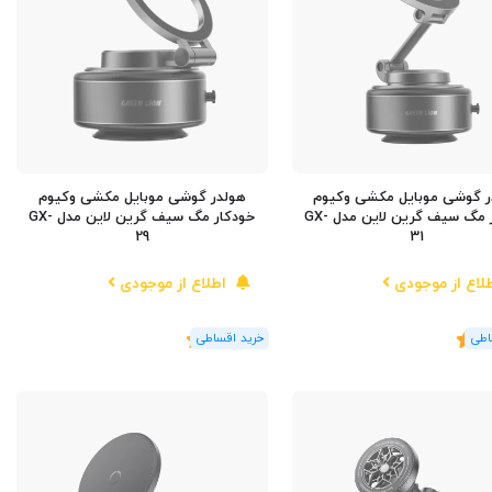
ر گوشی موبایل مکشی وکیوم
هولدر گوشی موبایل مکشی وکیوم
خودکار مگ سیف گرین لاین مدل GX-
خودکار مگ سیف گرین لاین مدل GX-
29
31
لاع از موجودی
اطلاع از موجودی
5
(1
رای
)
5