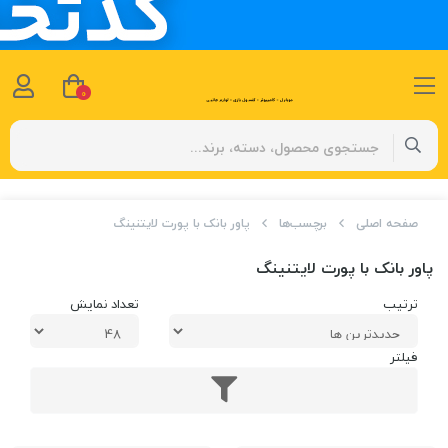
0
صفحه اصلی
برچسب‌ها
پاور بانک با پورت لایتنینگ
پاور بانک با پورت لایتنینگ
ترتیب
تعداد نمایش
فیلتر