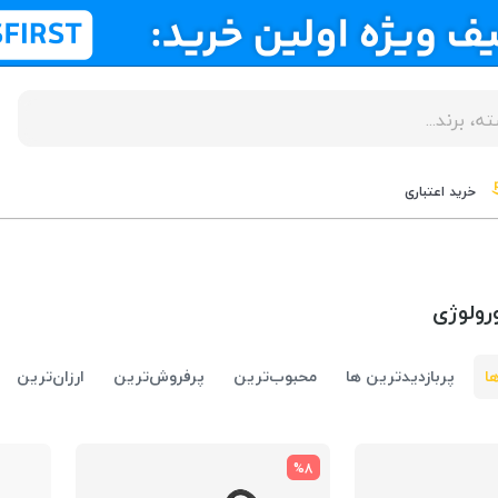
خرید اعتباری
ورولوژی
ا
پربازدیدترین ها
محبوب‌‌ترین
پرفروش‌ترین
ارزان‌ترین
%8