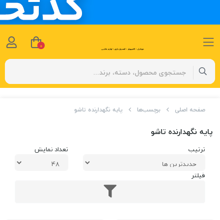
0
صفحه اصلی
برچسب‌ها
پایه نگهدارنده تاشو
پایه نگهدارنده تاشو
ترتیب
تعداد نمایش
فیلتر