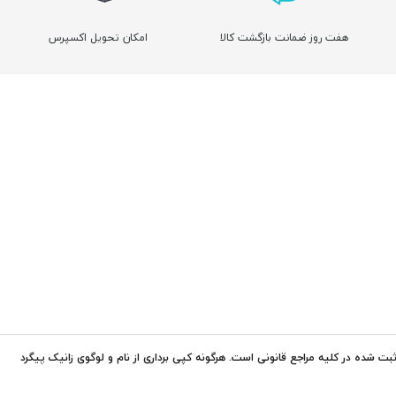
هفت روز ضمانت بازگشت کالا
امکان تحویل اکسپرس
ت شده در کلیه مراجع قانونی است. هرگونه کپی برداری از نام و لوگوی زانیک پیگرد