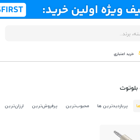
خرید اعتباری
بلوتوث
ا
پربازدیدترین ها
محبوب‌‌ترین
پرفروش‌ترین
ارزان‌ترین