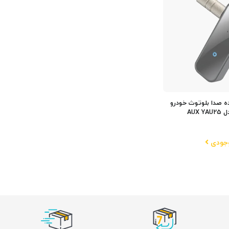
ده صدا بلوتوث خودرو
AUX 
وجودی