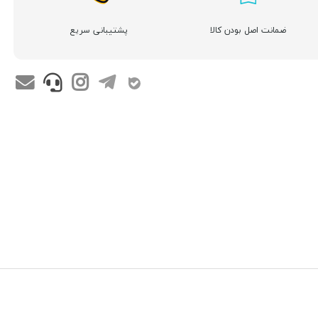
ضمانت اصل بودن کالا
پشتیبانی سریع