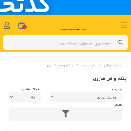
0
صفحه اصلی
برچسب‌ها
پنکه و فن شارژی
پنکه و فن شارژی
ترتیب
تعداد نمایش
فیلتر