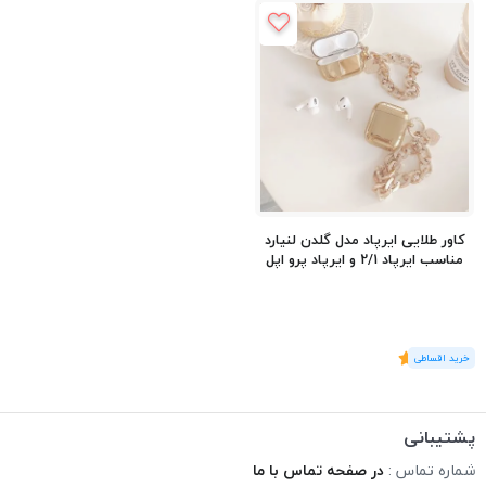
کاور طلایی ایرپاد مدل گلدن لنیارد
مناسب ایرپاد 2/1 و ایرپاد پرو اپل
(1
رای
)
5
پشتیبانی
شماره تماس :
در صفحه تماس با ما