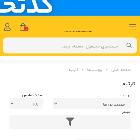
0
صفحه اصلی
برچسب‌ها
کارتیه
کارتیه
ترتیب
تعداد نمایش
فیلتر