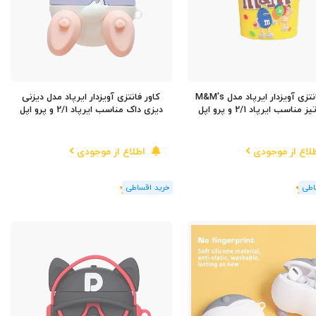
کاور فانتزی آویزدار ایرپاد مدل M&M's
کاور فانتزی آویزدار ایرپاد مدل دیزنی
مناسب ایرپاد 2/1 و پرو اپل
دیزی داک مناسب ایرپاد 2/1 و پرو اپل
لاع از موجودی
اطلاع از موجودی
(1
رای
)
5