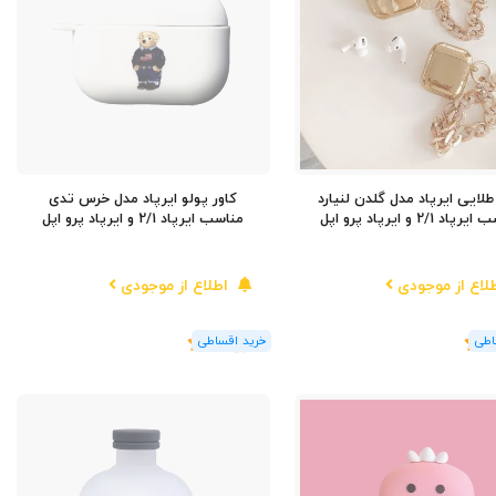
طلایی ایرپاد مدل گلدن لنیارد
کاور پولو ایرپاد مدل خرس تدی
اد 2/1 و ایرپاد پرو اپل
مناسب ایرپاد 2/1 و ایرپاد پرو اپل
لاع از موجودی
اطلاع از موجودی
(1
رای
)
5