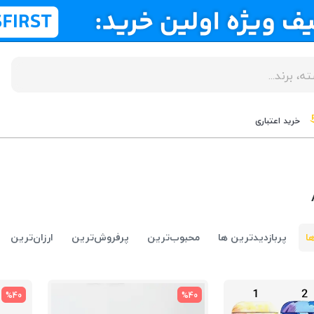
خرید اعتباری
ا
پربازدیدترین ها
محبوب‌‌ترین
پرفروش‌ترین
ارزان‌ترین
%40
%40