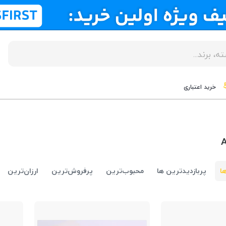
خرید اعتباری
A
ا
پربازدیدترین ها
محبوب‌‌ترین
پرفروش‌ترین
ارزان‌ترین