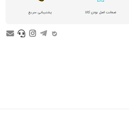
ضمانت اصل بودن کالا
پشتیبانی سریع