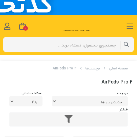
0
صفحه اصلی
برچسب‌ها
AirPods Pro 2
AirPods Pro 2
ترتیب
تعداد نمایش
فیلتر