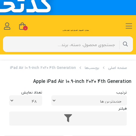
0
صفحه اصلی
برچسب‌ها
Apple iPad Air 10.9-inch 2020 4th Generation
Apple iPad Air 10.9-inch 2020 4th Generation
ترتیب
تعداد نمایش
فیلتر