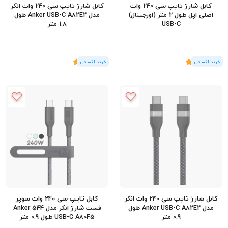
کابل شارژ تایپ سی 240 وات
کابل شارژ تایپ سی 240 وات انکر
اصلی اپل طول 2 متر (اورجینال)
مدل Anker USB-C A82E2 طول
USB-C
1.8 متر
(2
رای
)
5
(1
رای
)
5
کابل شارژ تایپ سی 240 وات انکر
کابل تایپ سی 240 وات سوپر
مدل Anker USB-C A82E2 طول
فست شارژ انکر مدل Anker 544
0.9 متر
USB-C A80F5 طول 0.9 متر