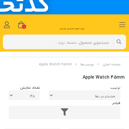
0
صفحه اصلی
برچسب‌ها
Apple Watch 45mm
Apple Watch 45mm
ترتیب
تعداد نمایش
فیلتر