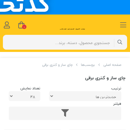
0
صفحه اصلی
برچسب‌ها
چای ساز و کتری برقی
چای ساز و کتری برقی
ترتیب
تعداد نمایش
فیلتر